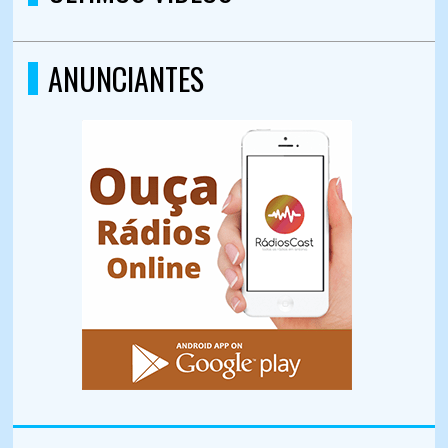
ANUNCIANTES