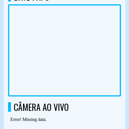
CÂMERA AO VIVO