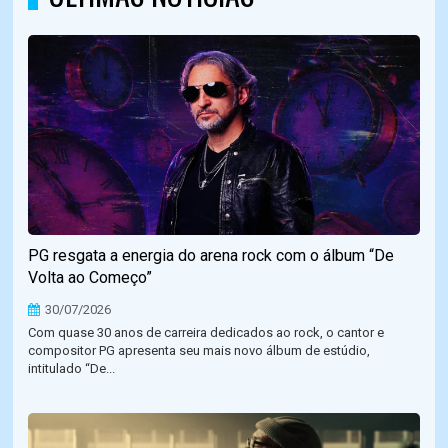
PG resgata a energia do arena rock com o álbum “De
Volta ao Começo”
30/07/2026
Com quase 30 anos de carreira dedicados ao rock, o cantor e
compositor PG apresenta seu mais novo álbum de estúdio,
intitulado “De...