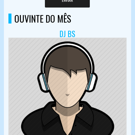
OUVINTE DO MÊS
DJ BS