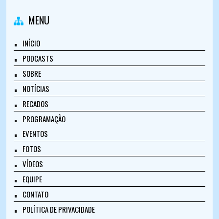
MENU
INÍCIO
PODCASTS
SOBRE
NOTÍCIAS
RECADOS
PROGRAMAÇÃO
EVENTOS
FOTOS
VÍDEOS
EQUIPE
CONTATO
POLÍTICA DE PRIVACIDADE