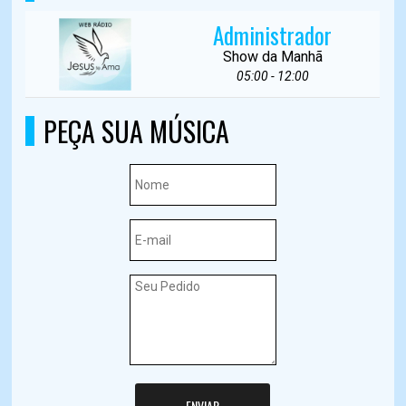
Administrador
Show da Manhã
05:00 - 12:00
PEÇA SUA MÚSICA
ENVIAR