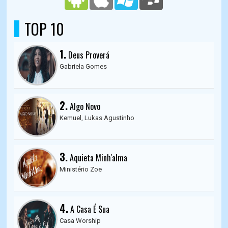
TOP 10
1.
Deus Proverá
Gabriela Gomes
2.
Algo Novo
Kemuel, Lukas Agustinho
3.
Aquieta Minh'alma
Ministério Zoe
4.
A Casa É Sua
Casa Worship