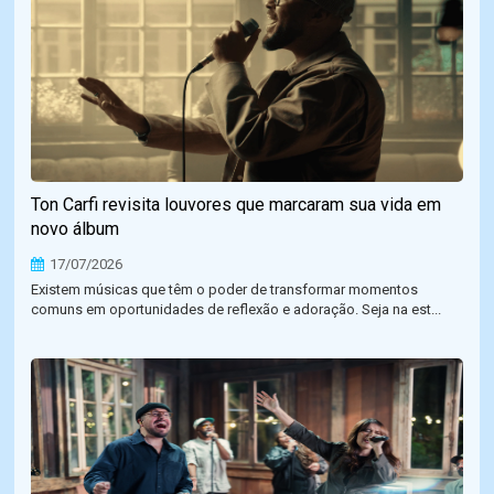
Ton Carfi revisita louvores que marcaram sua vida em
novo álbum
17/07/2026
Existem músicas que têm o poder de transformar momentos
comuns em oportunidades de reflexão e adoração. Seja na est...