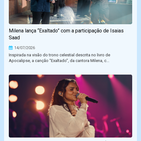
Milena lança “Exaltado” com a participação de Isaias
Saad
14/07/2026
Inspirada na visão do trono celestial descrita no livro de
Apocalipse, a canção “Exaltado”, da cantora Milena, c...