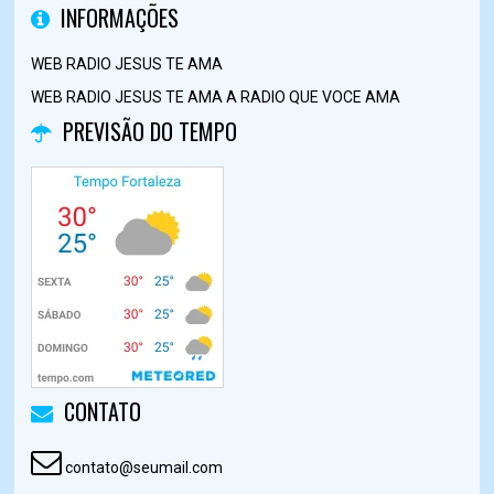
INFORMAÇÕES
WEB RADIO JESUS TE AMA
WEB RADIO JESUS TE AMA A RADIO QUE VOCE AMA
PREVISÃO DO TEMPO
CONTATO
contato@seumail.com