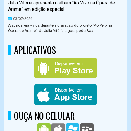
Julia Vitória apresenta o álbum “Ao Vivo na Ópera de
Arame” em edição especial
03/07/2026
A atmosfera vivida durante a gravação do projeto “Ao Vivo na
Ópera de Arame”, de Julia Vitória, agora poder&aa...
APLICATIVOS
OUÇA NO CELULAR