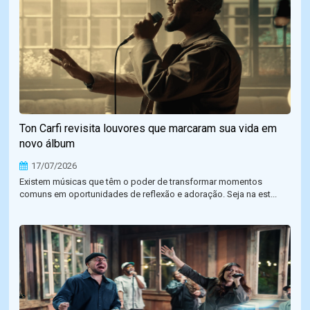
Ton Carfi revisita louvores que marcaram sua vida em
novo álbum
17/07/2026
Existem músicas que têm o poder de transformar momentos
comuns em oportunidades de reflexão e adoração. Seja na est...