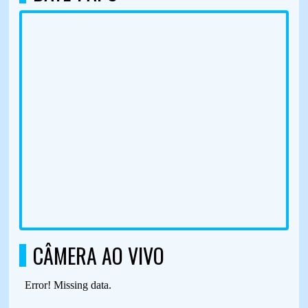
CÂMERA AO VIVO