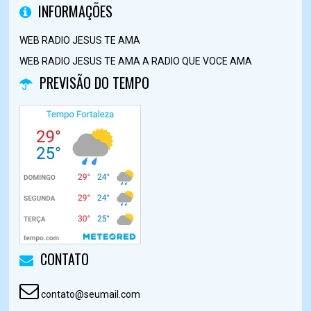
INFORMAÇÕES
WEB RADIO JESUS TE AMA
WEB RADIO JESUS TE AMA A RADIO QUE VOCE AMA
PREVISÃO DO TEMPO
CONTATO
contato@seumail.com