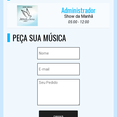
Administrador
Show da Manhã
05:00 - 12:00
PEÇA SUA MÚSICA
ENVIAR