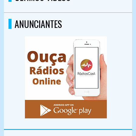
ANUNCIANTES