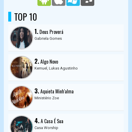
TOP 10
1.
Deus Proverá
Gabriela Gomes
2.
Algo Novo
Kemuel, Lukas Agustinho
3.
Aquieta Minh'alma
Ministério Zoe
4.
A Casa É Sua
Casa Worship