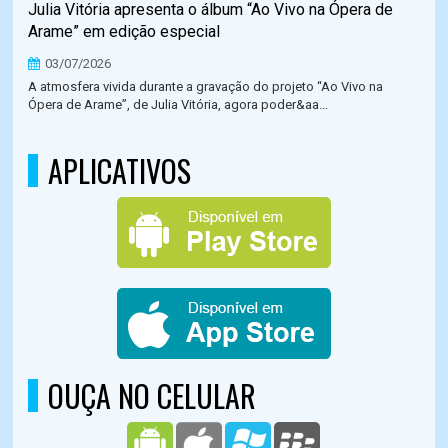
Julia Vitória apresenta o álbum “Ao Vivo na Ópera de
Arame” em edição especial
03/07/2026
A atmosfera vivida durante a gravação do projeto “Ao Vivo na
Ópera de Arame”, de Julia Vitória, agora poder&aa...
APLICATIVOS
OUÇA NO CELULAR