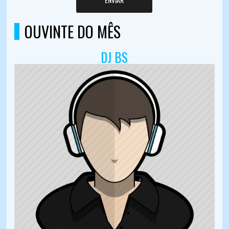
OUVINTE DO MÊS
DJ BS