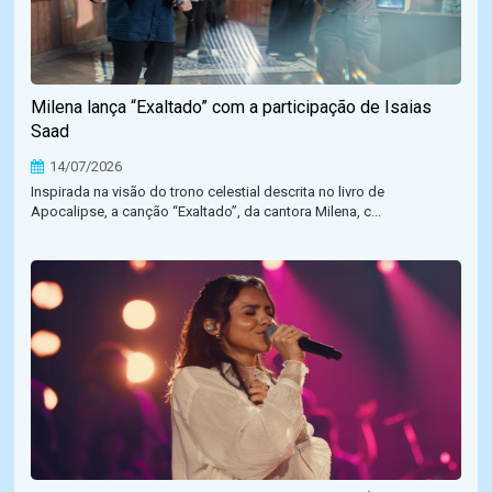
Milena lança “Exaltado” com a participação de Isaias
Saad
14/07/2026
Inspirada na visão do trono celestial descrita no livro de
Apocalipse, a canção “Exaltado”, da cantora Milena, c...