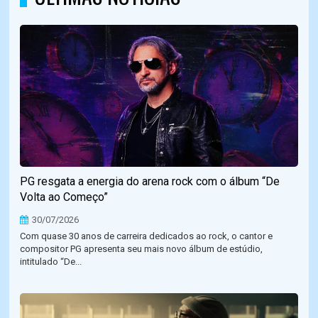
PG resgata a energia do arena rock com o álbum “De
Volta ao Começo”
30/07/2026
Com quase 30 anos de carreira dedicados ao rock, o cantor e
compositor PG apresenta seu mais novo álbum de estúdio,
intitulado “De...