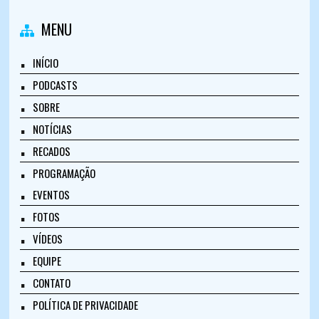
MENU
INÍCIO
PODCASTS
SOBRE
NOTÍCIAS
RECADOS
PROGRAMAÇÃO
EVENTOS
FOTOS
VÍDEOS
EQUIPE
CONTATO
POLÍTICA DE PRIVACIDADE